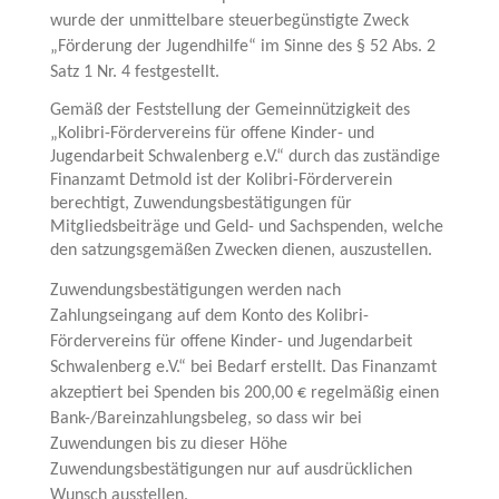
wurde der unmittelbare steuerbegünstigte Zweck
„Förderung der Jugendhilfe“ im Sinne des § 52 Abs. 2
Satz 1 Nr. 4 festgestellt.
Gemäß der Feststellung der Gemeinnützigkeit des
„Kolibri-Fördervereins für offene Kinder- und
Jugendarbeit Schwalenberg e.V.“ durch das zuständige
Finanzamt Detmold ist der Kolibri-Förderverein
berechtigt, Zuwendungsbestätigungen für
Mitgliedsbeiträge und Geld- und Sachspenden, welche
den satzungsgemäßen Zwecken dienen, auszustellen.
Zuwendungsbestätigungen werden nach
Zahlungseingang auf dem Konto des Kolibri-
Fördervereins für offene Kinder- und Jugendarbeit
Schwalenberg e.V.“ bei Bedarf erstellt. Das Finanzamt
akzeptiert bei Spenden bis 200,00 € regelmäßig einen
Bank-/Bareinzahlungsbeleg, so dass wir bei
Zuwendungen bis zu dieser Höhe
Zuwendungsbestätigungen nur auf ausdrücklichen
Wunsch ausstellen.