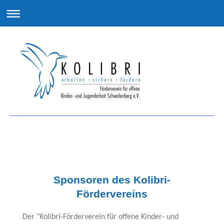
Sponsoren des Kolibri-
Fördervereins
Der "Kolibri-Förderverein für offene Kinder- und